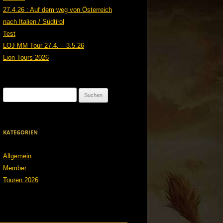
27.4.26 : Auf dem weg von Österreich
nach Italien / Südtirol
Test
LOJ MM Tour 27.4. – 3.5.26
Lion Tours 2026
Suchen
nach:
KATEGORIEN
Allgemein
Member
Touren 2026