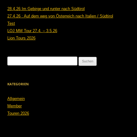
28.4.26 Im Gebirge und runter nach Südtirol
27.4.26 : Auf dem weg von Österreich nach Italien / Südtirol
Test
LOJ MM Tour 27.4. – 3.5.26
Lion Tours 2026
Suchen
nach:
KATEGORIEN
Allgemein
Member
Touren 2026