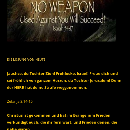
DIE LOSUNG VON HEUTE
Jauchze, du Tochter Zion! Frohlocke, Israel! Freue dich und
sei fröhlich von ganzem Herzen, du Tochter Jerusalem! Denn
der HERR hat deine Strafe weggenommen.
Zefanja 3,14-15
Christus ist gekommen und hat im Evangelium Frieden
verkündigt euch, die ihr fern wart, und Frieden denen, die
nahe waren.