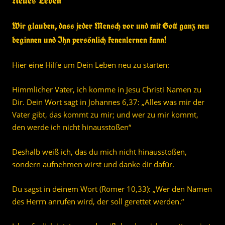
Neues Leben
Wir glauben, dass
jeder
Mensch vor und mit Gott ganz neu
beginnen und Ihn persönlich kenenlernen kann!
Hier eine Hilfe um Dein Leben neu zu starten:
Himmlicher Vater, ich komme in Jesu Christi Namen zu
Dir. Dein Wort sagt in Johannes 6,37: „Alles was mir der
Vater gibt, das kommt zu mir; und wer zu mir kommt,
den werde ich nicht hinausstoßen“
Deshalb weiß ich, das du mich nicht hinausstoßen,
sondern aufnehmen wirst und danke dir dafür.
Du sagst in deinem Wort (Römer 10,33): „Wer den Namen
des Herrn anrufen wird, der soll gerettet werden.“