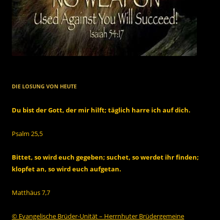
DIE LOSUNG VON HEUTE
Du bist der Gott, der mir hilft; täglich harre ich auf dich.
Psalm 25,5
Bittet, so wird euch gegeben; suchet, so werdet ihr finden;
klopfet an, so wird euch aufgetan.
Matthäus 7,7
© Evangelische Brüder-Unität – Herrnhuter Brüdergemeine