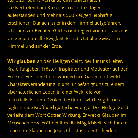
stellvertretend am Kreuz, ist nach drei Tagen
auferstanden und mehr als 500 Zeugen leibhaftig
erschienen. Danach ist er in den Himmel aufgefahren,
sitzt nun zur Rechten Gottes und regiert von dort aus das
Universum in alle Ewigkeit. Er hat jetzt alle Gewalt im
Himmel und auf der Erde.
Wir glauben
an den Heiligen Geist, der für uns Helfer,
Kraft, Ratgeber, Tröster, Inspirator und Motivator auf der
Erde ist. Er schenkt uns wunderbare Gaben und wirkt
Charakterveränderung in uns. Er befähigt uns zu einem
übernatürlichen Leben in einer Welt, die von
materialistischem Denken bestimmt wird. Er gibt uns
täglich neue Kraft und göttliche Energie. Der Heilige Geist
verleiht dem Wort Gottes Wirkung. Er weckt Glauben im
Menschen bzw. eröffnet ihm die Möglichkeit, sich für ein
Leben im Glauben an Jesus Christus zu entscheiden.