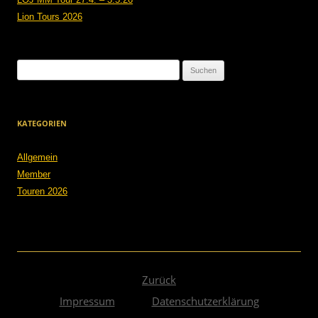
Lion Tours 2026
Suchen
nach:
KATEGORIEN
Allgemein
Member
Touren 2026
Zurück
Impressum
Datenschutzerklärung