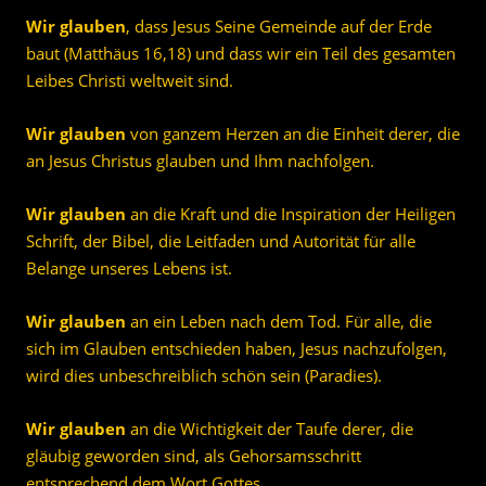
Wir glauben
, dass Jesus Seine Gemeinde auf der Erde
baut (Matthäus 16,18) und dass wir ein Teil des gesamten
Leibes Christi weltweit sind.
Wir glauben
von ganzem Herzen an die Einheit derer, die
an Jesus Christus glauben und Ihm nachfolgen.
Wir glauben
an die Kraft und die Inspiration der Heiligen
Schrift, der Bibel, die Leitfaden und Autorität für alle
Belange unseres Lebens ist.
Wir glauben
an ein Leben nach dem Tod. Für alle, die
sich im Glauben entschieden haben, Jesus nachzufolgen,
wird dies unbeschreiblich schön sein (Paradies).
Wir glauben
an die Wichtigkeit der Taufe derer, die
gläubig geworden sind, als Gehorsamsschritt
entsprechend dem Wort Gottes.