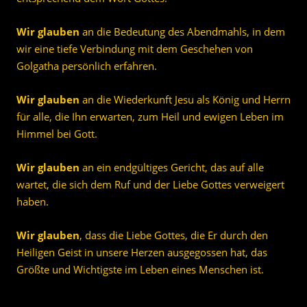
Wir glauben
an die Bedeutung des Abendmahls, in dem
wir eine tiefe Verbindung mit dem Geschehen von
Golgatha persönlich erfahren.
Wir glauben
an die Wiederkunft Jesu als König und Herrn
für alle, die Ihn erwarten, zum Heil und ewigen Leben im
Himmel bei Gott.
Wir glauben
an ein endgültiges Gericht, das auf alle
wartet, die sich dem Ruf und der Liebe Gottes verweigert
haben.
Wir glauben
, dass die Liebe Gottes, die Er durch den
Heiligen Geist in unsere Herzen ausgegossen hat, das
Größte und Wichtigste im Leben eines Menschen ist.