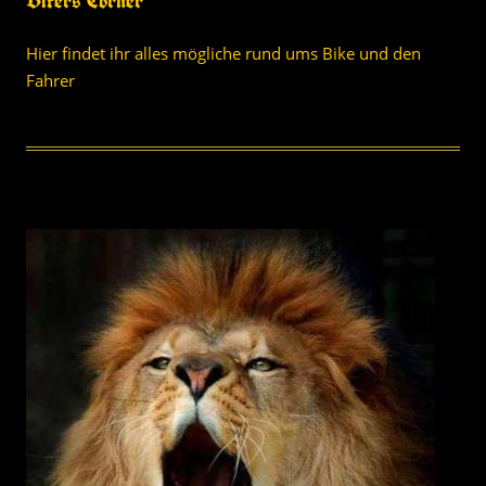
Bikers Corner
Hier findet ihr alles mögliche rund ums Bike und den
Fahrer