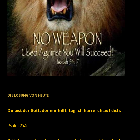
DIE LOSUNG VON HEUTE
Du bist der Gott, der mir hilft; täglich harre ich auf dich.
Psalm 25,5