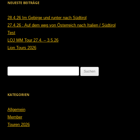
NEUESTE BEITRÄGE
28.4.26 Im Gebirge und runter nach Südtirol
27.4.26 : Auf dem weg von Österreich nach Italien / Südtirol
Test
LOJ MM Tour 27.4. – 3.5.26
Lion Tours 2026
Suchen
nach:
KATEGORIEN
Allgemein
Member
Touren 2026