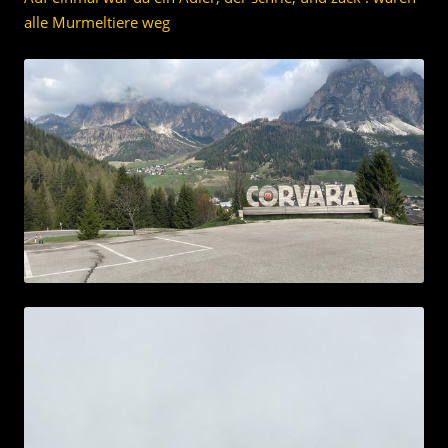
alle Murmeltiere weg