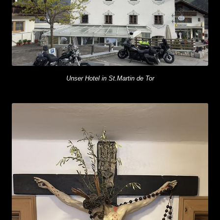
Unser Hotel in St.Martin de Tor