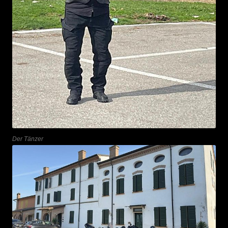
Der Tänzer