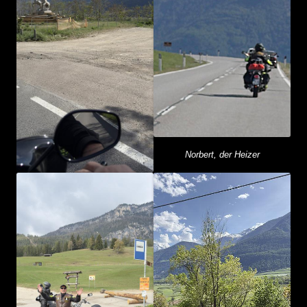
Norbert, der Heizer