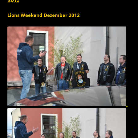
2012
Lions Weekend Dezember 2012