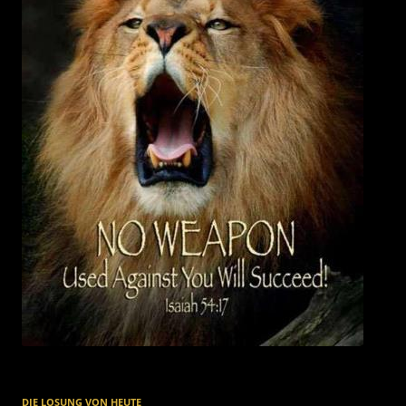
DIE LOSUNG VON HEUTE