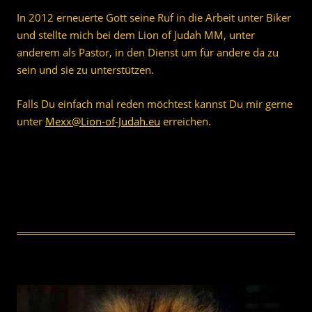
In 2012 erneuerte Gott seine Ruf in die Arbeit unter Biker
und stellte mich bei dem Lion of Judah MM, unter
anderem als Pastor, in den Dienst um für andere da zu
sein und sie zu unterstützen.
Falls Du einfach mal reden möchtest kannst Du mir gerne
unter
Mexx@Lion-of-Judah.eu
erreichen.