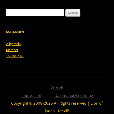
Suchen
nach:
KATEGORIEN
Allgemein
Member
Touren 2026
Zurück
Impressum
Datenschutzerklärung
Copyright © 2008-2026 All Rights reserved | Lion of
Judah - for all!