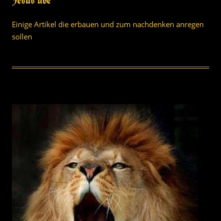
Jesus live
Einige Artikel die erbauen und zum nachdenken anregen
sollen