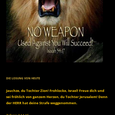
DIE LOSUNG VON HEUTE
Jauchze, du Tochter Zion! Frohlocke, Israel! Freue dich und
sei fröhlich von ganzem Herzen, du Tochter Jerusalem! Denn
der HERR hat deine Strafe weggenommen.