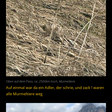
Oben auf dem Pass, ca. 2500km hoch, Murmeltiere
Auf einmal war da ein Adler, der schrie, und zack ! waren
alle Murmeltiere weg