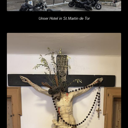
Unser Hotel in St.Martin de Tor