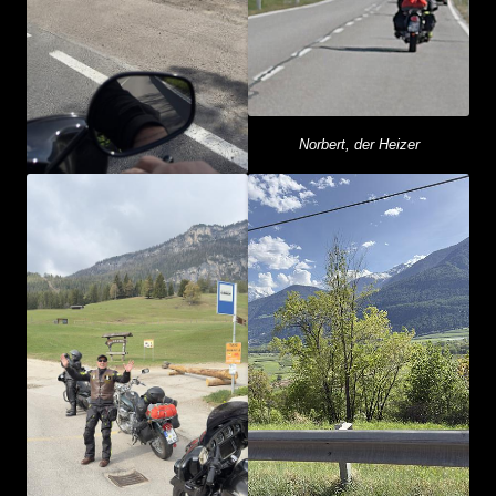
Norbert, der Heizer