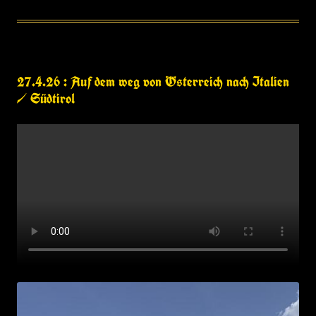
27.4.26 : Auf dem weg von Österreich nach Italien
/ Südtirol