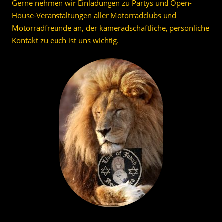
Gerne nehmen wir Einladungen zu Partys und Open-
House-Veranstaltungen aller Motorradclubs und
Motorradfreunde an, der kameradschaftliche, persönliche
Kontakt zu euch ist uns wichtig.