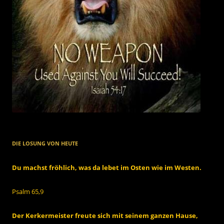
DIE LOSUNG VON HEUTE
Du machst fröhlich, was da lebet im Osten wie im Westen.
Psalm 65,9
Der Kerkermeister freute sich mit seinem ganzen Hause,