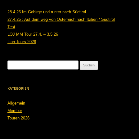
28.4.26 Im Gebirge und runter nach Südtirol
27.4.26 : Auf dem weg von Österreich nach Italien / Südtirol
Test
LOJ MM Tour 27.4. – 3.5.26
Lion Tours 2026
Suchen
nach:
KATEGORIEN
Allgemein
Member
Touren 2026