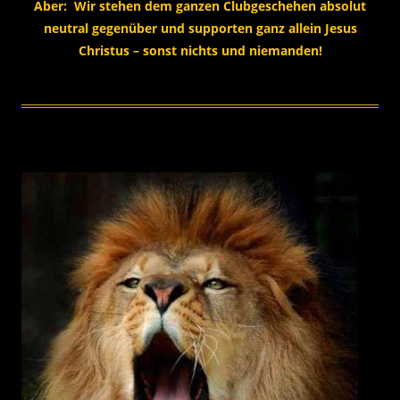
Aber: Wir stehen dem ganzen Clubgeschehen absolut
neutral gegenüber und supporten ganz allein Jesus
Christus – sonst nichts und niemanden!